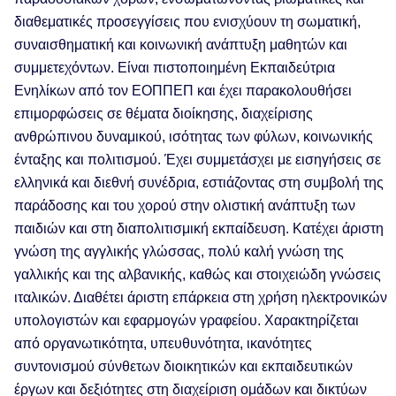
διαθεματικές προσεγγίσεις που ενισχύουν τη σωματική,
συναισθηματική και κοινωνική ανάπτυξη μαθητών και
συμμετεχόντων. Είναι πιστοποιημένη Εκπαιδεύτρια
Ενηλίκων από τον ΕΟΠΠΕΠ και έχει παρακολουθήσει
επιμορφώσεις σε θέματα διοίκησης, διαχείρισης
ανθρώπινου δυναμικού, ισότητας των φύλων, κοινωνικής
ένταξης και πολιτισμού. Έχει συμμετάσχει με εισηγήσεις σε
ελληνικά και διεθνή συνέδρια, εστιάζοντας στη συμβολή της
παράδοσης και του χορού στην ολιστική ανάπτυξη των
παιδιών και στη διαπολιτισμική εκπαίδευση. Κατέχει άριστη
γνώση της αγγλικής γλώσσας, πολύ καλή γνώση της
γαλλικής και της αλβανικής, καθώς και στοιχειώδη γνώσεις
ιταλικών. Διαθέτει άριστη επάρκεια στη χρήση ηλεκτρονικών
υπολογιστών και εφαρμογών γραφείου. Χαρακτηρίζεται
από οργανωτικότητα, υπευθυνότητα, ικανότητες
συντονισμού σύνθετων διοικητικών και εκπαιδευτικών
έργων και δεξιότητες στη διαχείριση ομάδων και δικτύων