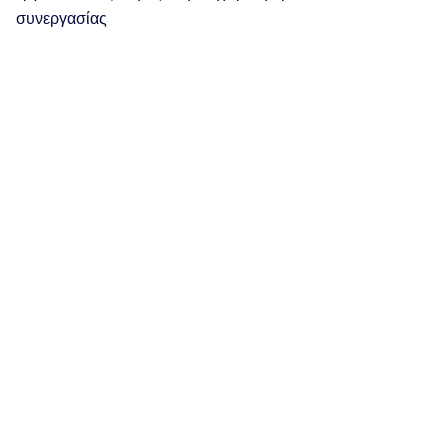
συνεργασίας