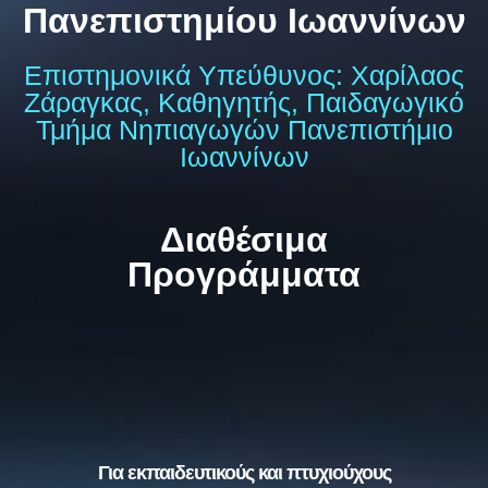
Πανεπιστημίου Ιωαννίνων
Επιστημονικά Υπεύθυνος: Χαρίλαος
Ζάραγκας, Καθηγητής, Παιδαγωγικό
Τμήμα Νηπιαγωγών Πανεπιστήμιο
Ιωαννίνων
Διαθέσιμα
Προγράμματα
Για εκπαιδευτικούς και πτυχιούχους