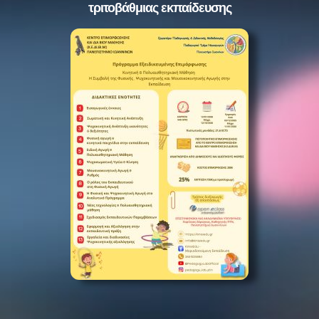
τριτοβάθμιας εκπαίδευσης