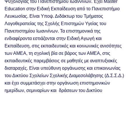
Ψυχολογίας του Πανεπιστημίου Ιωαννίνων. Έχει Master
Education στην Ειδική Εκπαίδευση από το Πανεπιστήμιο
Λευκωσίας. Είναι Υποψ. Διδάκτωρ του Τμήματος
Λογοθεραπείας της Σχολής Επιστημών Υγείας του
Πανεπιστημίου Ιωαννίνων. Τα επιστημονικά της
ενδιαφέροντα εστιάζονται στην Ειδική Αγωγή και
Εκπαίδευση, στις εκπαιδευτικές και κοινωνικές ανισότητες
των ΑΜΕΑ, τη σχολική βία σε βάρος των ΑΜΕΑ, στις
εκπαιδευτικές παρεμβάσεις σε μαθητές με αναπτυξιακές
διαταραχές. Είναι υπεύθυνη οργάνωσης και επικοινωνίας
του Δικτύου Σχολείων Σχολικής Διαμεσολάβησης (Δ.Σ.Σ.Δ.)
και έχει συμμετάσχει στην οργάνωση επιστημονικών
ημερίδων, σεμιναρίων και δράσεων του Δικτύου