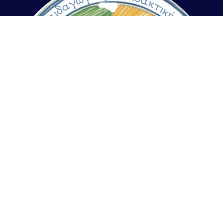
Kinisi-Edu-