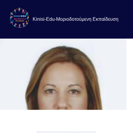
Kinisi-Edu-Μοριοδοτούμενη Εκπαίδευση