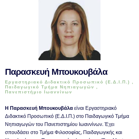
Παρασκευή Μπουκουβάλα
Εργαστηριακό Διδακτικό Προσωπικό (Ε.Δ.Ι.Π.) ,
Παιδαγωγικό Τμήμα Νηπιαγωγών ,
Πανεπιστήμιο Ιωαννίνων
Η
Παρασκευή Μπουκουβάλα
είναι Εργαστηριακό
Διδακτικό Προσωπικό (Ε.Δ.Ι.Π.) στο Παιδαγωγικό Τμήμα
Νηπιαγωγών του Πανεπιστημίου Ιωαννίνων. Έχει
σπουδάσει στο Τμήμα Φιλοσοφίας, Παιδαγωγικής και